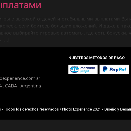
ыплатами
игры с высокой отдачей и стабильными выплатами Вы 
копеек, если боитесь больших вложений. И даже в тако
вное выбирайте игровые автоматы, где есть бонуски, 
 […]
NUESTROS MÉTODOS DE PAGO
oexperience.com.ar
4 . CABA . Argentina
 / Todos los derechos reservados / Photo Experience 2021 / Diseño y Desar