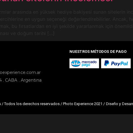
lar arasında en yüksek hediye bakiyesi sunan sitelerin i
tercihlerine en uygun seçeneği değerlendirebilirler. Ancak, 
mak, bu fırsatlardan en iyi şekilde yararlanmak için önemlidi
ması ve doğum tarihi […]
NUESTROS MÉTODOS DE PAGO
oexperience.com.ar
4 . CABA . Argentina
 / Todos los derechos reservados / Photo Experience 2021 / Diseño y Desar