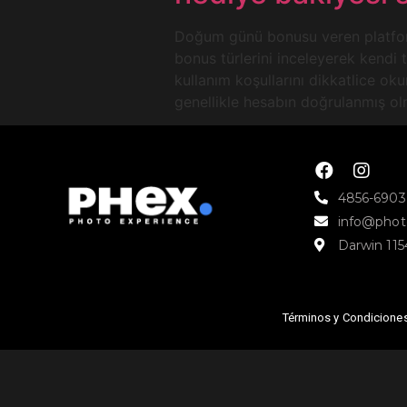
Doğum günü bonusu veren platform
bonus türlerini inceleyerek kendi 
kullanım koşullarını dikkatlice oku
genellikle hesabın doğrulanmış ol
4856-6903
info@phot
Darwin 115
Términos y Condiciones