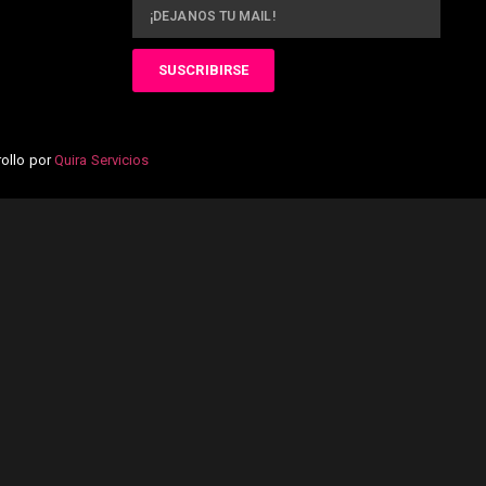
SUSCRIBIRSE
rollo por
Quira Servicios