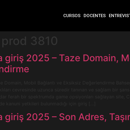
CURSOS
DOCENTES
ENTREVIS
 prod 3810
giriş 2025 – Taze Domain, Mo
endirme
e Domain, Mobil Bağlantı ve Eksiksiz Değerlendirme Bahseg
lıları cevresinde uzunca süredir tanınan ve sağlam bir şan
ar ferah bir spektrumda game opsiyonları sağlayan site, Cur
 kanuni yetkileri bulunmadığı için giriş […]
giriş 2025 – Son Adres, Taşına