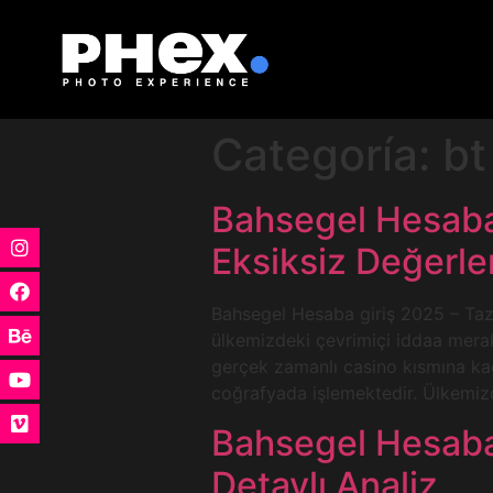
Categoría:
bt
Bahsegel Hesaba 
Eksiksiz Değerl
Bahsegel Hesaba giriş 2025 – Taz
ülkemizdeki çevrimiçi iddaa merak
gerçek zamanlı casino kısmına kad
coğrafyada işlemektedir. Ülkemizde
Bahsegel Hesaba 
Detaylı Analiz