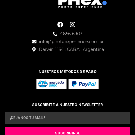
4856-6903
info@photoexperience.com.ar
Darwin 1154 . CABA . Argentina
NUESTROS MÉTODOS DE PAGO
SUSCRIBITE A NUESTRO NEWSLETTER
SUSCRIBIRSE