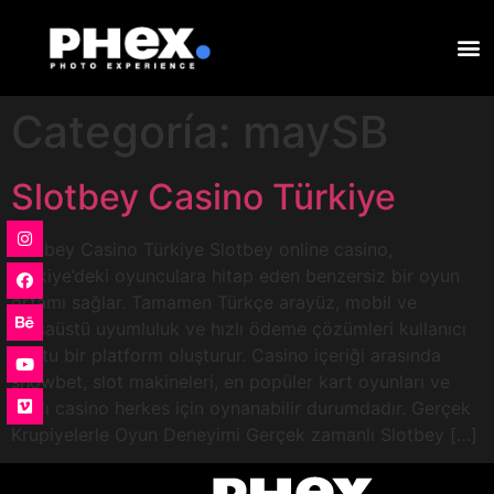
Categoría:
maySB
Slotbey Casino Türkiye
Slotbey Casino Türkiye Slotbey online casino,
Türkiye’deki oyunculara hitap eden benzersiz bir oyun
ortamı sağlar. Tamamen Türkçe arayüz, mobil ve
masaüstü uyumluluk ve hızlı ödeme çözümleri kullanıcı
dostu bir platform oluşturur. Casino içeriği arasında
showbet, slot makineleri, en popüler kart oyunları ve
canlı casino herkes için oynanabilir durumdadır. Gerçek
Krupiyelerle Oyun Deneyimi Gerçek zamanlı Slotbey […]