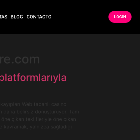
TAS
BLOG
CONTACTO
LOGIN
re.com
platformlarıyla
 kayıpları Web tabanlı casino
an daha belirsiz dönüştürüyor. Tam
ne çıkan teklifleriyle öne çıkan
ne kavramak, yalnızca sağladığı