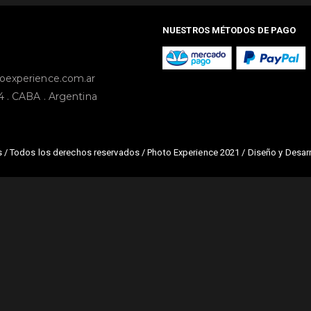
NUESTROS MÉTODOS DE PAGO
oexperience.com.ar
4 . CABA . Argentina
 / Todos los derechos reservados / Photo Experience 2021 / Diseño y Desar