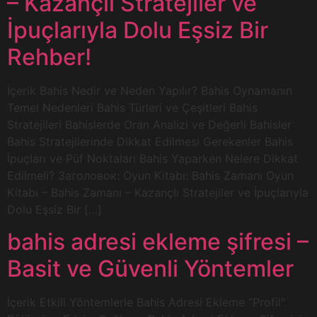
– Kazançlı Stratejiler ve
İpuçlarıyla Dolu Eşsiz Bir
Rehber!
İçerik Bahis Nedir ve Neden Yapılır? Bahis Oynamanın
Temel Nedenleri Bahis Türleri ve Çeşitleri Bahis
Stratejileri Bahislerde Oran Analizi ve Değerli Bahisler
Bahis Stratejilerinde Dikkat Edilmesi Gerekenler Bahis
İpuçları ve Püf Noktaları Bahis Yaparken Nelere Dikkat
Edilmeli? Заголовок: Oyun Kitabı: Bahis Zamanı Oyun
Kitabı – Bahis Zamanı – Kazançlı Stratejiler ve İpuçlarıyla
Dolu Eşsiz Bir […]
bahis adresi ekleme şifresi –
Basit ve Güvenli Yöntemler
İçerik Etkili Yöntemlerle Bahis Adresi Ekleme “Profil”