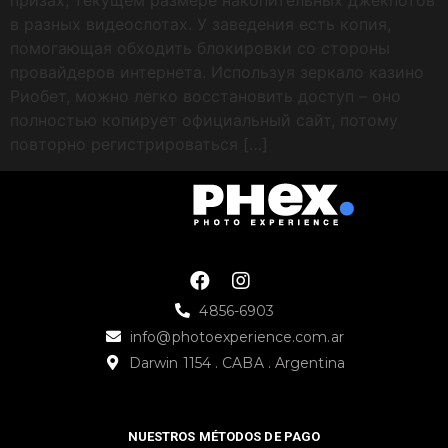
призах, текущем размере накопительных джекпотов
в разных видеослотах. У заведения есть копия,
помогающая обходить блокировки со стороны
провайдеров интернета. Используя зеркало казино
Риобет, можно легко восстановить доступ – оно
полностью копирует официальный сайт, потому
повторно регистрироваться […]
4856-6903
info@photoexperience.com.ar
Darwin 1154 . CABA . Argentina
NUESTROS MÉTODOS DE PAGO