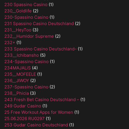
230 Spassino Casino
(1)
230__Goldlife
(2)
230-Spassino Casino
(1)
231 Spassino Casino Deutschland
(2)
231__HeyToo
(3)
232__Humidor Supreme
(2)
232+
(1)
233 Spassino Casino Deutschland-
(1)
233__Ichibansho
(5)
234-Spassino Casino
(1)
234MAJALiS
(4)
235__MOFEELE
(1)
236__JIWOY
(2)
237-Spassino Casino
(2)
238__Phicia
(3)
243 Fresh Bet Casino Deutschland –
(1)
249 Gudar Casino
(1)
25 Free Workout Apps for Women
(1)
25.06.2026 RU0297
(1)
253 Gudar Casino Deutschland
(1)