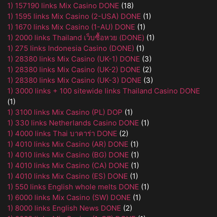
1) 157190 links Mix Casino DONE
(18)
1) 1595 links Mix Casino (2-USA) DONE
(1)
1) 1670 links Mix Casino (1-AU) DONE
(1)
1) 2000 links Thailand เว็บซื้อหวย (DONE)
(1)
1) 275 links Indonesia Casino (DONE)
(1)
1) 28380 links Mix Casino (UK-1) DONE
(3)
1) 28380 links Mix Casino (UK-2) DONE
(2)
1) 28380 links Mix Casino (UK-3) DONE
(3)
1) 3000 links + 100 sitewide links Thailand Casino DONE
(1)
1) 3100 links Mix Casino (PL) DOP
(1)
1) 330 links Netherlands Casino DONE
(1)
1) 4000 links Thai บาคาร่า DONE
(2)
1) 4010 links Mix Casino (AR) DONE
(1)
1) 4010 links Mix Casino (BG) DONE
(1)
1) 4010 links Mix Casino (CA) DONE
(1)
1) 4010 links Mix Casino (ES) DONE
(1)
1) 550 links English whole melts DONE
(1)
1) 6000 links Mix Casino (SW) DONE
(1)
1) 8000 links English News DONE
(2)