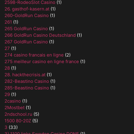
2598-RodeoSlot Casino
(1)
26. gasthof-kasern.at
(1)
260-GoldRun Casino
(1)
261
(1)
265 GoldRun Casino
(1)
266 GoldRun Casino Deutschland
(1)
267 GoldRun Casino
(1)
27
(1)
274 casino francais en ligne
(2)
275 meilleur casino en ligne france
(1)
28
(1)
28. hackthecrisis.at
(1)
282-Beastino Casino
(1)
285-Beastino Casino
(1)
29
(1)
2casino
(1)
2Mostbet
(1)
2ndschool.ru
(5)
1500 80-20Z
(5)
3
(33)
3) 1100 links Sweden Casino DONE
(1)