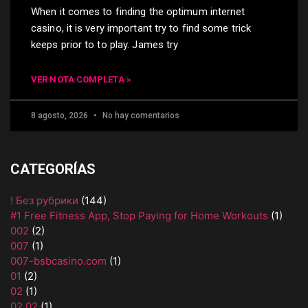
When it comes to finding the optimum internet
casino, it is very important try to find some trick
keeps prior to to play. James try
VER NOTA COMPLETA »
8 agosto, 2026
No hay comentarios
CATEGORÍAS
! Без рубрики
(144)
#1 Free Fitness App, Stop Paying for Home Workouts
(1)
002
(2)
007
(1)
007-bsbcasino.com
(1)
01
(2)
02
(1)
02.02
(1)