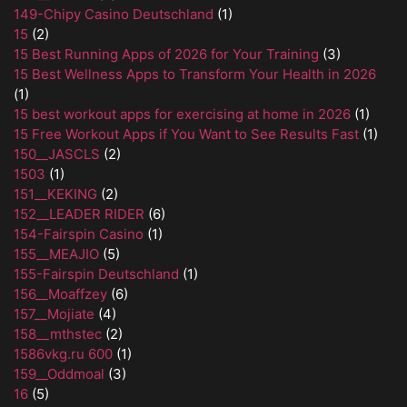
149-Chipy Casino Deutschland
(1)
15
(2)
15 Best Running Apps of 2026 for Your Training
(3)
15 Best Wellness Apps to Transform Your Health in 2026
(1)
15 best workout apps for exercising at home in 2026
(1)
15 Free Workout Apps if You Want to See Results Fast
(1)
150__JASCLS
(2)
1503
(1)
151__KEKING
(2)
152__LEADER RIDER
(6)
154-Fairspin Casino
(1)
155__MEAJIO
(5)
155-Fairspin Deutschland
(1)
156__Moaffzey
(6)
157__Mojiate
(4)
158__mthstec
(2)
1586vkg.ru 600
(1)
159__Oddmoal
(3)
16
(5)