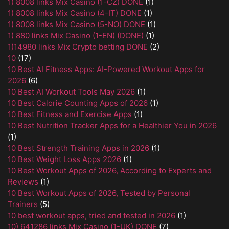
1) 8008 links Mix Casino (1-CZ) DONE
(1)
1) 8008 links Mix Casino (4-IT) DONE
(1)
1) 8008 links Mix Casino (5-NO) DONE
(1)
1) 880 links Mix Casino (1-EN) (DONE)
(1)
1)14980 links Mix Crypto betting DONE
(2)
10
(17)
10 Best AI Fitness Apps: AI-Powered Workout Apps for
2026
(6)
10 Best AI Workout Tools May 2026
(1)
10 Best Calorie Counting Apps of 2026
(1)
10 Best Fitness and Exercise Apps
(1)
10 Best Nutrition Tracker Apps for a Healthier You in 2026
(1)
10 Best Strength Training Apps in 2026
(1)
10 Best Weight Loss Apps 2026
(1)
10 Best Workout Apps of 2026, According to Experts and
Reviews
(1)
10 Best Workout Apps of 2026, Tested by Personal
Trainers
(5)
10 best workout apps, tried and tested in 2026
(1)
10) 641286 links Mix Casino (1-UK) DONE
(7)