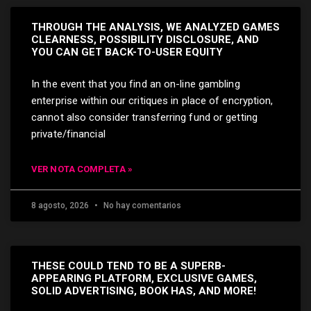
THROUGH THE ANALYSIS, WE ANALYZED GAMES
CLEARNESS, POSSIBILITY DISCLOSURE, AND
YOU CAN GET BACK-TO-USER EQUITY
In the event that you find an on-line gambling
enterprise within our critiques in place of encryption,
cannot also consider transferring fund or getting
private/financial
VER NOTA COMPLETA »
8 agosto, 2026
No hay comentarios
THESE COULD TEND TO BE A SUPERB-
APPEARING PLATFORM, EXCLUSIVE GAMES,
SOLID ADVERTISING, BOOK HAS, AND MORE!