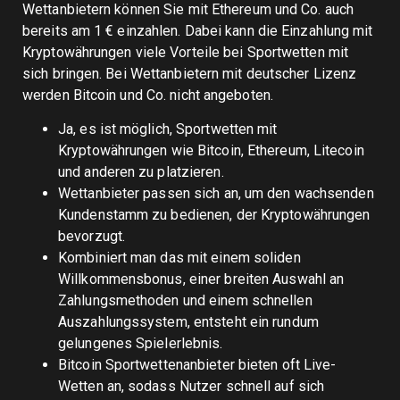
Wettanbietern können Sie mit Ethereum und Co. auch
bereits am 1 € einzahlen. Dabei kann die Einzahlung mit
Kryptowährungen viele Vorteile bei Sportwetten mit
sich bringen. Bei Wettanbietern mit deutscher Lizenz
werden Bitcoin und Co. nicht angeboten.
Ja, es ist möglich, Sportwetten mit
Kryptowährungen wie Bitcoin, Ethereum, Litecoin
und anderen zu platzieren.
Wettanbieter passen sich an, um den wachsenden
Kundenstamm zu bedienen, der Kryptowährungen
bevorzugt.
Kombiniert man das mit einem soliden
Willkommensbonus, einer breiten Auswahl an
Zahlungsmethoden und einem schnellen
Auszahlungssystem, entsteht ein rundum
gelungenes Spielerlebnis.
Bitcoin Sportwettenanbieter bieten oft Live-
Wetten an, sodass Nutzer schnell auf sich