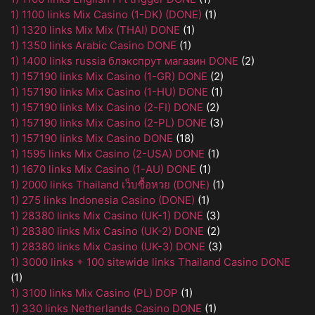
1) 1100 links Mix Casino (1-DK) (DONE)
(1)
1) 1320 links Mix Mix (THAI) DONE
(1)
1) 1350 links Arabic Casino DONE
(1)
1) 1400 links russia блэкспрут магазин DONE
(2)
1) 157190 links Mix Casino (1-GR) DONE
(2)
1) 157190 links Mix Casino (1-HU) DONE
(1)
1) 157190 links Mix Casino (2-FI) DONE
(2)
1) 157190 links Mix Casino (2-PL) DONE
(3)
1) 157190 links Mix Casino DONE
(18)
1) 1595 links Mix Casino (2-USA) DONE
(1)
1) 1670 links Mix Casino (1-AU) DONE
(1)
1) 2000 links Thailand เว็บซื้อหวย (DONE)
(1)
1) 275 links Indonesia Casino (DONE)
(1)
1) 28380 links Mix Casino (UK-1) DONE
(3)
1) 28380 links Mix Casino (UK-2) DONE
(2)
1) 28380 links Mix Casino (UK-3) DONE
(3)
1) 3000 links + 100 sitewide links Thailand Casino DONE
(1)
1) 3100 links Mix Casino (PL) DOP
(1)
1) 330 links Netherlands Casino DONE
(1)