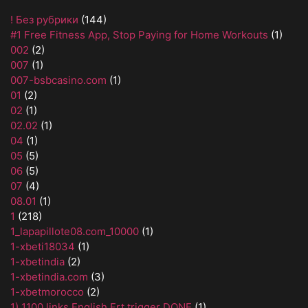
! Без рубрики
(144)
#1 Free Fitness App, Stop Paying for Home Workouts
(1)
002
(2)
007
(1)
007-bsbcasino.com
(1)
01
(2)
02
(1)
02.02
(1)
04
(1)
05
(5)
06
(5)
07
(4)
08.01
(1)
1
(218)
1_lapapillote08.com_10000
(1)
1-xbeti18034
(1)
1-xbetindia
(2)
1-xbetindia.com
(3)
1-xbetmorocco
(2)
1) 1100 links English Frt trigger DONE
(1)