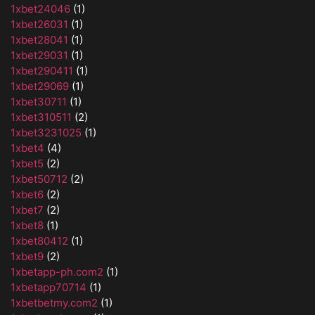
1xbet24046
(1)
1xbet26031
(1)
1xbet28041
(1)
1xbet29031
(1)
1xbet290411
(1)
1xbet29069
(1)
1xbet30711
(1)
1xbet310511
(2)
1xbet3231025
(1)
1xbet4
(4)
1xbet5
(2)
1xbet50712
(2)
1xbet6
(2)
1xbet7
(2)
1xbet8
(1)
1xbet80412
(1)
1xbet9
(2)
1xbetapp-ph.com2
(1)
1xbetapp70714
(1)
1xbetbetmy.com2
(1)