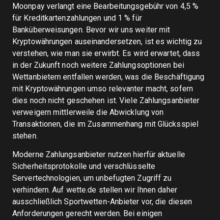
Moonpay verlangt eine Bearbeitungsgebühr von 4,5 %
für Kreditkartenzahlungen und 1 % für
Banküberweisungen. Bevor wir uns weiter mit
Kryptowährungen auseinandersetzen, ist es wichtig zu
verstehen, wie man sie erwirbt. Es wird erwartet, dass
in der Zukunft noch weitere Zahlungsoptionen bei
Wettanbietern entfallen werden, was die Beschäftigung
mit Kryptowährungen umso relevanter macht, sofern
dies noch nicht geschehen ist. Viele Zahlungsanbieter
verweigern mittlerweile die Abwicklung von
Transaktionen, die im Zusammenhang mit Glücksspiel
stehen.
Moderne Zahlungsanbieter nutzen hierfür aktuelle
Sicherheitsprotokolle und verschlüsselte
Servertechnologien, um unbefugten Zugriff zu
verhindern. Auf wette.de stellen wir Ihnen daher
ausschließlich Sportwetten-Anbieter vor, die diesen
Anforderungen gerecht werden. Bei einigen