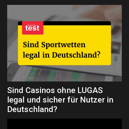
Sind Casinos ohne LUGAS
legal und sicher für Nutzer in
Deutschland?