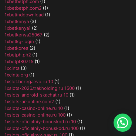
1xbetbetph.com
(1)
1xbetbetph.com2
(1)
1xbetinddownload
(1)
1xbetkenya
(3)
1xbetkenya1
(2)
1xbetkenya25067
(2)
1xbetkg-login
(1)
1xbetkorea
(2)
1xbetph.ph2
(1)
1xbetpt80715
(1)
1xcinta
(3)
1xcinta.org
(1)
1xslot.beregaevo.ru 10
(1)
1xslots-2026.trakholding.ru 1500
(1)
1xslots-android-skachat.ru 10
(1)
1xslots-ar-online.com2
(1)
1xslots-casino-online.ru 10
(1)
1xslots-casino-online.ru 100
(1)
1xslots-oficialniy-bonuskod.ru 10
(1)
¿Te puedo ayudar?
1xslots-oficialniy-bonuskod.ru 100
(1)
1xslots-oficialnyy-sayt.ru 100
(1)