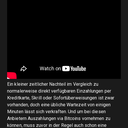
Ein kleiner zeitlicher Nachteil im Vergleich zu
normalerweise direkt verfügbaren Einzahlungen per
Kreditkarte, Skrill oder Sofortüberweisungen ist zwar
vorhanden, doch eine übliche Wartezeit von einigen
Minuten lässt sich verkraften. Und um bei diesen
Anbietern Auszahlungen via Bitcoins vornehmen zu
können, muss zuvor in der Regel auch schon eine