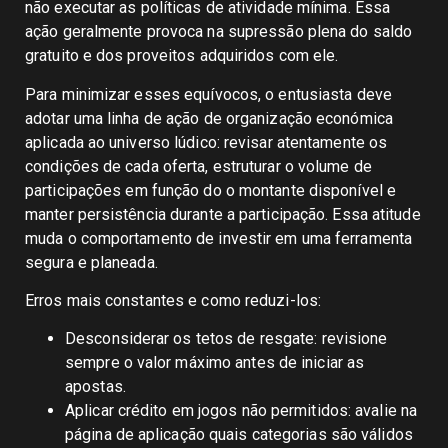
não executar as políticas de atividade mínima. Essa
ação geralmente provoca na supressão plena do saldo
gratuito e dos proveitos adquiridos com ele.
Para minimizar esses equívocos, o entusiasta deve
adotar uma linha de ação de organização económica
aplicada ao universo lúdico: revisar atentamente os
condições de cada oferta, estruturar o volume de
participações em função do o montante disponível e
manter persistência durante a participação. Essa atitude
muda o comportamento de investir em uma ferramenta
segura e planeada.
Erros mais constantes e como reduzi-los:
Desconsiderar os tetos de resgate: revisione
sempre o valor máximo antes de iniciar as
apostas.
Aplicar crédito em jogos não permitidos: avalie na
página de aplicação quais categorias são válidos