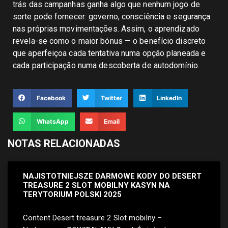
trás das campanhas ganha algo que nenhum jogo de
sorte pode fornecer: governo, consciência e segurança
nas próprias movimentações. Assim, o aprendizado
revela-se como o maior bónus — o benefício discreto
que aperfeiçoa cada tentativa numa opção planeada e
cada participação numa descoberta de autodomínio.
Facebook
Twitter
LinkedIn
WhatsApp
Email
NOTAS RELACIONADAS
NAJISTOTNIEJSZE DARMOWE KODY DO DESERT
TREASURE 2 SLOT MOBILNY KASYN NA
TERYTORIUM POLSKI 2025
Content Desert treasure 2 Slot mobilny –