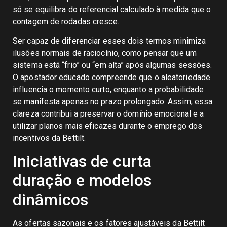
só se equilibra do referencial calculado à medida que o
contagem de rodadas cresce.
Ser capaz de diferenciar esses dois termos minimiza
ilusões normais de raciocínio, como pensar que um
sistema está “frio” ou “em alta” após algumas sessões.
O apostador educado compreende que o aleatoriedade
influencia o momento curto, enquanto a probabilidade
se manifesta apenas no prazo prolongado. Assim, essa
clareza contribui a preservar o domínio emocional e a
utilizar planos mais eficazes durante o emprego dos
incentivos da Bettilt.
Iniciativas de curta
duração e modelos
dinâmicos
As ofertas sazonais e os fatores ajustáveis da Bettilt