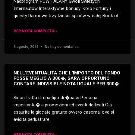
Nadprogram POWITALANY Gwoli Świeżych
Internautów Interaktywne bonusy: Koło Fortuny i
questy Darmowe trzydzieści spinów w całej Book of
VER NOTA COMPLETA »
6 agosto, 2026
No hay comentarios
NELL’EVENTUALITA CHE L’IMPORTO DEL FONDO
FOSSE MEGLIO A 300�, SARA OPPORTUNO
CONTARE INDIVISIBLE NOTA UGUALE PER 300�
Sinon tratta di una tipo di �pass Persona
importante� a promozioni ed eventi dedicati Gia
esaurite le giocate gratuite ovvero casomai ove si
avidita perlustrare
VER NOTA COMPLETA »