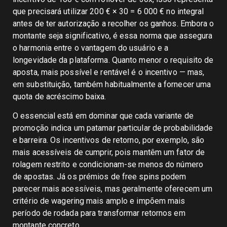
que precisará utilizar 200 € × 30 = 6 000 € no integral
antes de ter autorização a recolher os ganhos. Embora o
montante seja significativo, é essa norma que assegura
o harmonia entre o vantagem do usuário e a
longevidade da plataforma. Quanto menor o requisito de
aposta, mais possível e rentável é o incentivo — mas,
em substituição, também habitualmente a fornecer uma
quota de acréscimo baixa.
O essencial está em dominar que cada variante de
promoção indica um patamar particular de probabilidade
e barreira. Os incentivos de retorno, por exemplo, são
mais acessíveis de cumprir, pois mantêm um fator de
rolagem restrito e condicionam-se menos do número
de apostas. Já os prémios de free spins podem
parecer mais acessíveis, mas geralmente oferecem um
critério de wagering mais amplo e impõem mais
período de rodada para transformar retornos em
montante concreto.