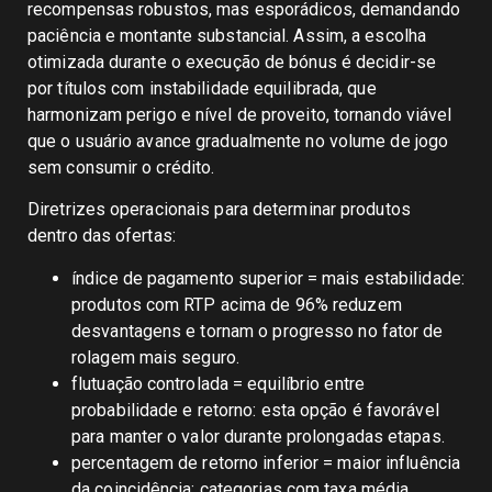
recompensas robustos, mas esporádicos, demandando
paciência e montante substancial. Assim, a escolha
otimizada durante o execução de bónus é decidir-se
por títulos com instabilidade equilibrada, que
harmonizam perigo e nível de proveito, tornando viável
que o usuário avance gradualmente no volume de jogo
sem consumir o crédito.
Diretrizes operacionais para determinar produtos
dentro das ofertas:
índice de pagamento superior = mais estabilidade:
produtos com RTP acima de 96% reduzem
desvantagens e tornam o progresso no fator de
rolagem mais seguro.
flutuação controlada = equilíbrio entre
probabilidade e retorno: esta opção é favorável
para manter o valor durante prolongadas etapas.
percentagem de retorno inferior = maior influência
da coincidência: categorias com taxa média