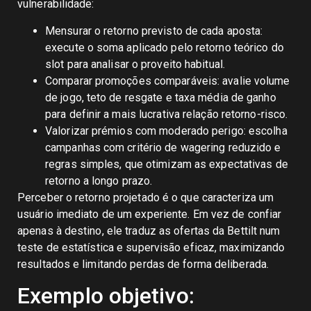
vulnerabilidade:
Mensurar o retorno previsto de cada aposta:
execute o soma aplicado pelo retorno teórico do
slot para analisar o proveito habitual.
Comparar promoções comparáveis: avalie volume
de jogo, teto de resgate e taxa média de ganho
para definir a mais lucrativa relação retorno-risco.
Valorizar prémios com moderado perigo: escolha
campanhas com critério de wagering reduzido e
regras simples, que otimizam as expectativas de
retorno a longo prazo.
Perceber o retorno projetado é o que caracteriza um
usuário imediato de um experiente. Em vez de confiar
apenas à destino, ele traduz as ofertas da Bettilt num
teste de estatística e supervisão eficaz, maximizando
resultados e limitando perdas de forma deliberada.
Exemplo objetivo: